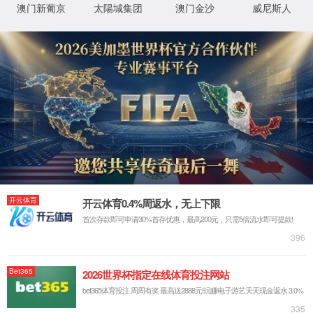
NEW
高防IP
NEW
等保合规安全解决方案
安全加固
商用密
码合规解决方案
NEW
应急响应
网站安全监测
漏洞扫描
渗
透测试
安全评估
安全通告服务
代码审计
云堡垒机
数据库
审计
日志审计
安全运维服务
云市场
服务保障
客户案例
生态合作
帮助中心
8455线路检测中心
公司简介
大事记
公司环境
澳门新葡8455线路检测中心
加
入蓝队
资质荣誉
联系我们
【滇企复工进行时】8455线路检测中心：
未雨绸缪，危机之下必有机遇
发布时间：2020-02-24 10:22:06
来源：8455线路检测中心
编者按：随着疫情逐渐得到控制，企业复工后，如何恢复生